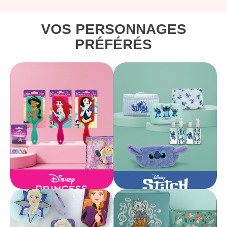
VOS PERSONNAGES
PRÉFÉRÉS