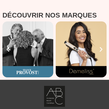
DÉCOUVRIR NOS MARQUES