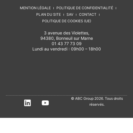
MENTION LÉGALE
POLITIQUE DE CONFIDENTIALITÉ
PLAN DU SITE
SAV
CONTACT
POLITIQUE DE COOKIES (UE)
3 avenue des Violettes,
94380, Bonneuil sur Marne
01 43 77 73 09
Lundi au vendredi : 09h00 – 18h00
© ABC Group 2026. Tous droits
réservés.