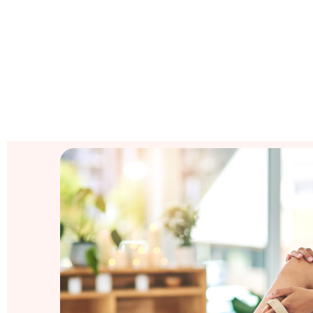
SPARKLING