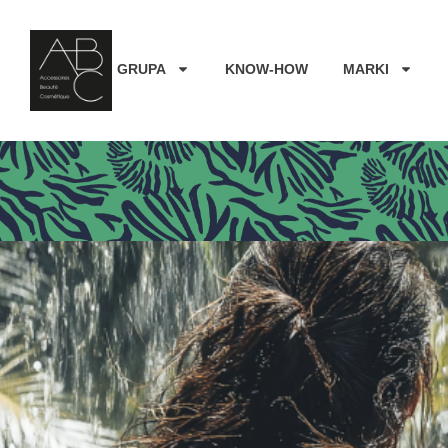
GRUPA
KNOW-HOW
MARKI