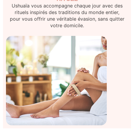
Ushuaïa
vous accompagne chaque jour avec des
rituels inspirés des traditions du monde entier,
pour vous offrir une véritable évasion, sans quitter
votre domicile.