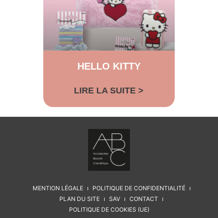
HELLO KITTY
LIRE LA SUITE >
MENTION LÉGALE
POLITIQUE DE CONFIDENTIALITÉ
PLAN DU SITE
SAV
CONTACT
POLITIQUE DE COOKIES (UE)