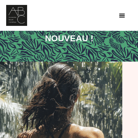
NOUVEAU !