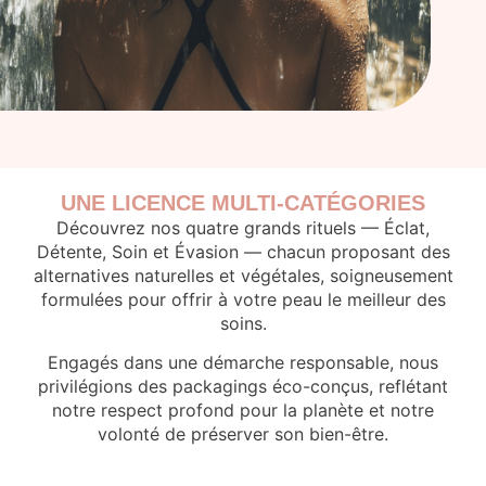
UNE LICENCE MULTI-CATÉGORIES
Découvrez nos quatre grands rituels —
Éclat,
Détente, Soin et Évasion
— chacun proposant des
alternatives naturelles et végétales, soigneusement
formulées pour offrir à votre peau le meilleur des
soins.
Engagés dans une démarche responsable, nous
privilégions des packagings éco-conçus, reflétant
notre respect profond pour la planète et notre
volonté de préserver son bien-être.