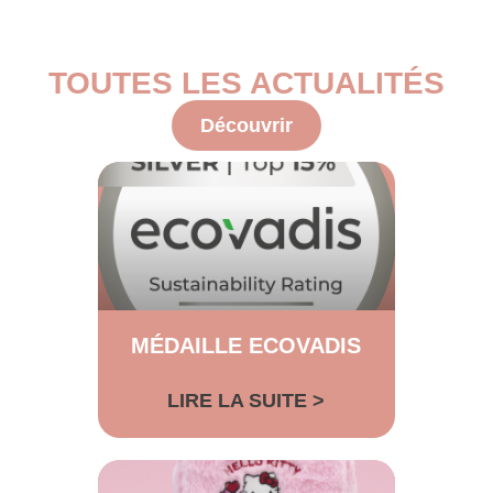
TOUTES LES ACTUALITÉS
Découvrir
MÉDAILLE ECOVADIS
LIRE LA SUITE >