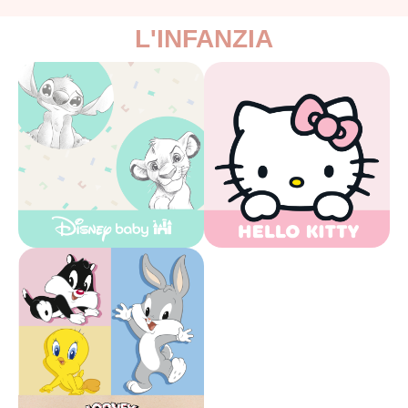
L'INFANZIA