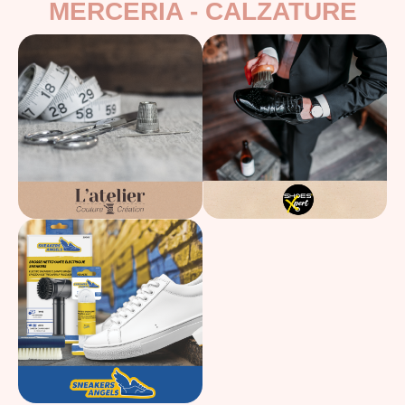
MERCERIA - CALZATURE