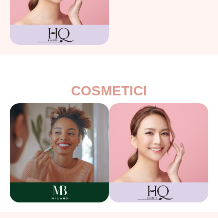
COSMETICI