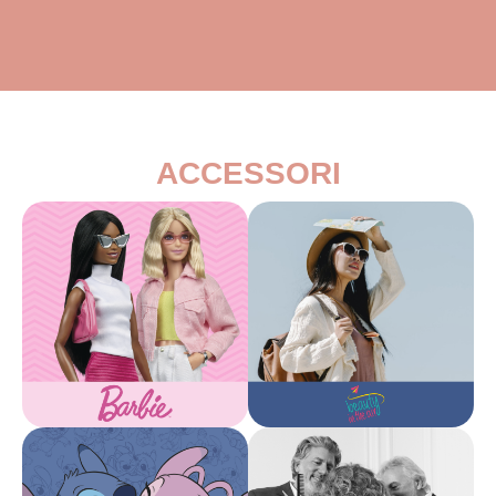
ACCESSORI