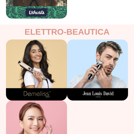
ELETTRO-BEAUTICA