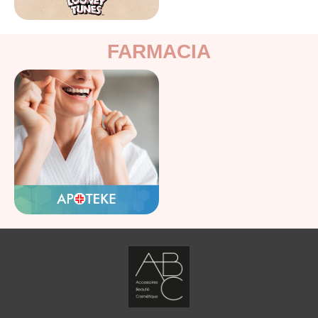
FARMACIA