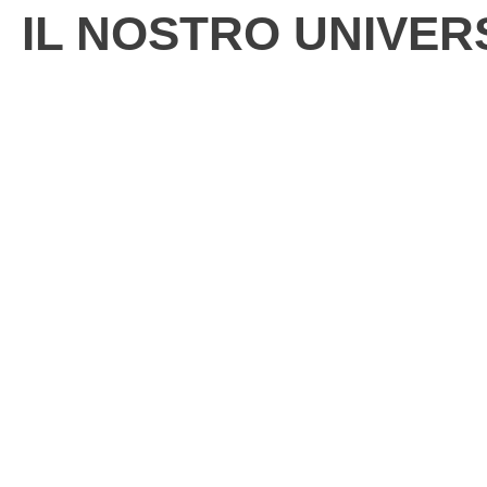
IL NOSTRO UNIVER