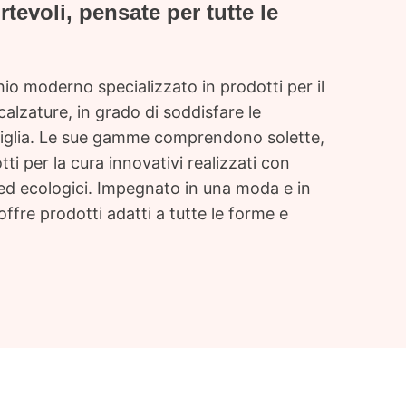
rtevoli, pensate per tutte le
o moderno specializzato in prodotti per il
calzature, in grado di soddisfare le
amiglia. Le sue gamme comprendono solette,
tti per la cura innovativi realizzati con
à ed ecologici. Impegnato in una moda e in
offre prodotti adatti a tutte le forme e