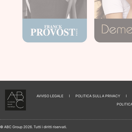
AVVISO LEGALE
POLITICA SULLA PRIVACY
POLITICA
© ABC Group 2026. Tutti i diritti riservati.