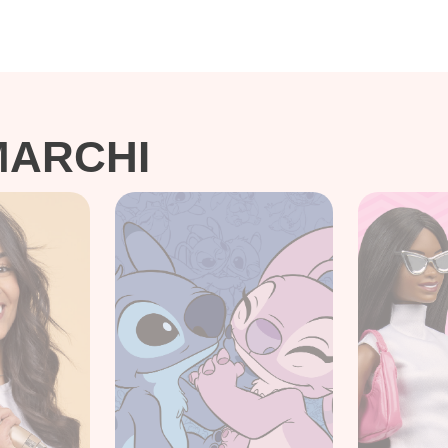
MARCHI