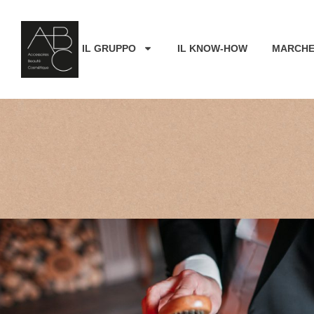
IL GRUPPO
IL KNOW-HOW
MARCH