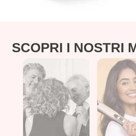
SCOPRI I NOSTRI 