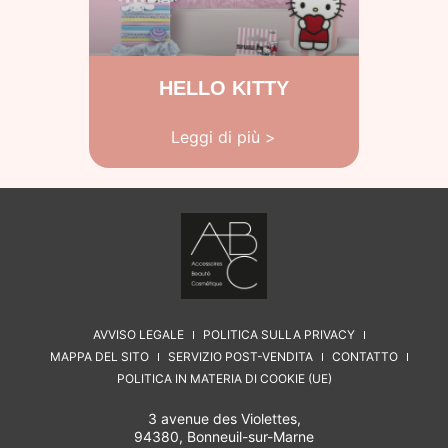
HELLO KITTY
Leggi di più >
AVVISO LEGALE
POLITICA SULLA PRIVACY
MAPPA DEL SITO
SERVIZIO POST-VENDITA
CONTATTO
POLITICA IN MATERIA DI COOKIE (UE)
3 avenue des Violettes,
94380, Bonneuil-sur-Marne