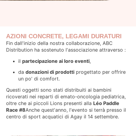
AZIONI CONCRETE, LEGAMI DURATURI
Fin dall'inizio della nostra collaborazione, ABC
Distribution ha sostenuto l'associazione attraverso :
il
partecipazione ai loro eventi
,
da
donazioni di prodotti
progettato per offrire
un po' di comfort.
Questi oggetti sono stati distribuiti ai bambini
ricoverati nei reparti di emato-oncologia pediatrica,
oltre che ai piccoli Lions presenti alla
Léo Paddle
Race #8
Anche quest'anno, l'evento si terrà presso il
centro di sport acquatici di Agay il 14 settembre.