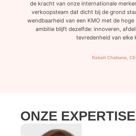
de kracht van onze internationale merken
verkoopsteam dat dicht bij de grond sta
wendbaarheid van een KMO met de hoge n
ambitie blijft dezelfde: innoveren, afd
tevredenheid van elke 
Rabah Chabane, CE
ONZE EXPERTISE