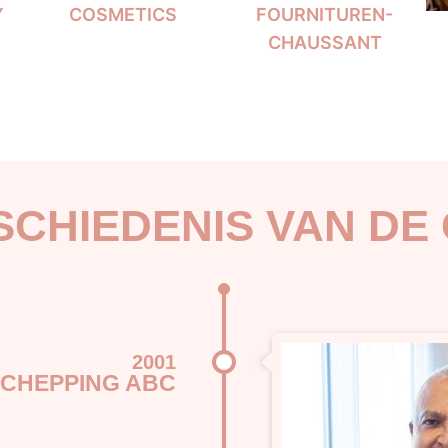
Y
COSMETICS
FOURNITUREN-
CHAUSSANT
SCHIEDENIS VAN DE
2001
CHEPPING ABC