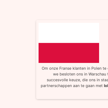
Om onze Franse klanten in Polen te
we besloten ons in Warschau t
succesvolle keuze, die ons in sta
partnerschappen aan te gaan met
lo