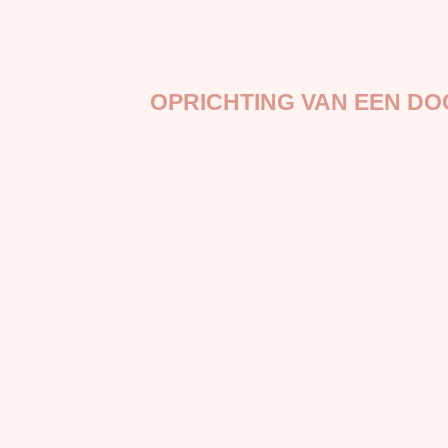
OPRICHTING VAN EEN D