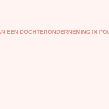
AN EEN DOCHTERONDERNEMING IN PO