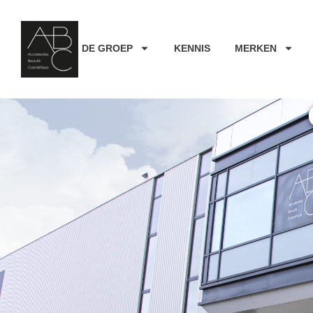
DE GROEP
KENNIS
MERKEN