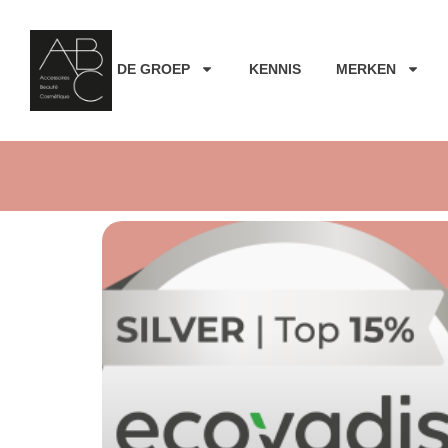
DE GROEP
KENNIS
MERKEN