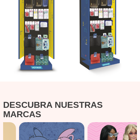
DESCUBRA NUESTRAS
MARCAS