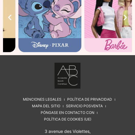
MENCIONES LEGALES
POLÍTICA DE PRIVACIDAD
MAPA DEL SITIO
SERVICIO POSVENTA
PÓNGASE EN CONTACTO CON
POLÍTICA DE COOKIES (UE)
3 avenue des Violettes,