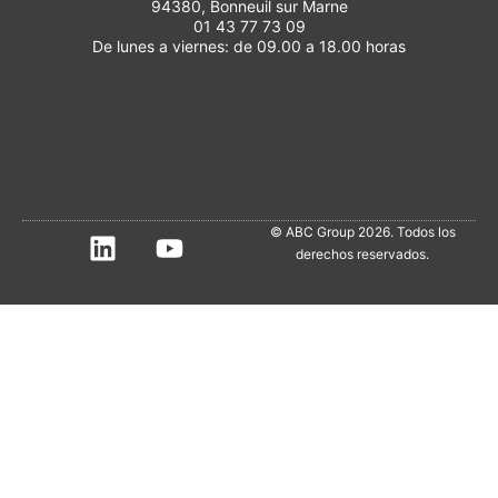
94380, Bonneuil sur Marne
01 43 77 73 09
De lunes a viernes: de 09.00 a 18.00 horas
© ABC Group 2026. Todos los
derechos reservados.