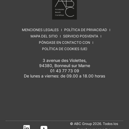
MENCIONES LEGALES
POLÍTICA DE PRIVACIDAD
MAPA DEL SITIO
SERVICIO POSVENTA
PÓNGASE EN CONTACTO CON
POLÍTICA DE COOKIES (UE)
3 avenue des Violettes,
94380, Bonneuil sur Marne
01 43 77 73 09
De lunes a viernes: de 09.00 a 18.00 horas
© ABC Group 2026. Todos los