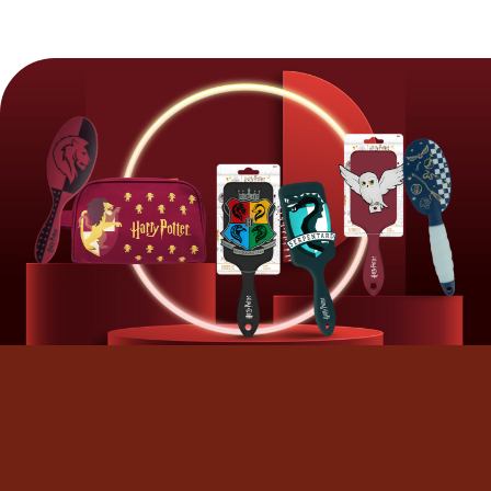
VIAJE