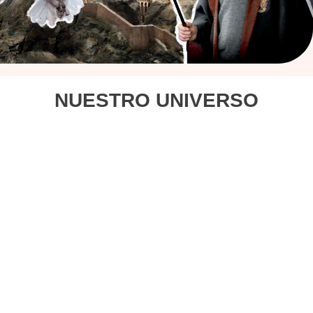
NUESTRO UNIVERSO
COIFFANT