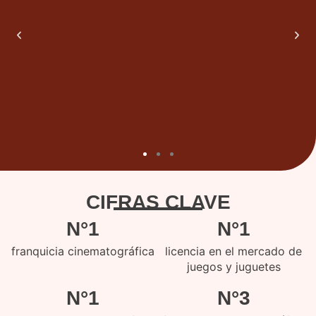
CIFRAS CLAVE
N°1
N°1
franquicia cinematográfica
licencia en el mercado de
juegos y juguetes
N°1
N°3