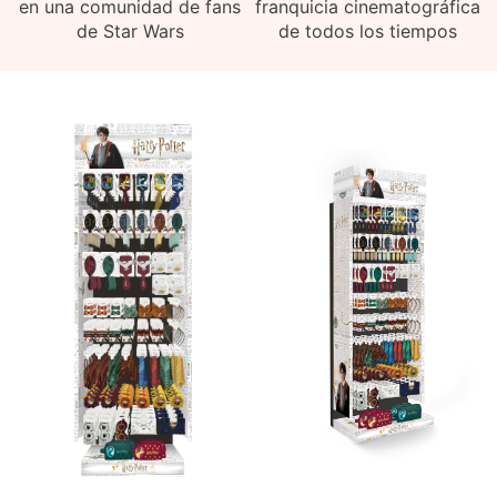
en una comunidad de fans
franquicia cinematográfica
de Star Wars
de todos los tiempos