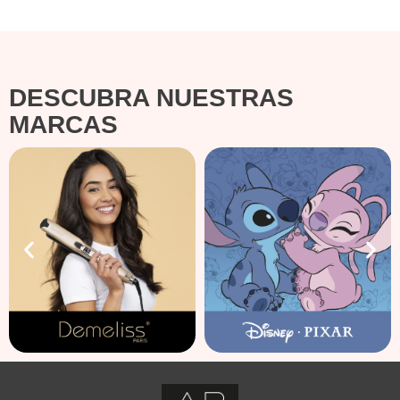
DESCUBRA NUESTRAS
MARCAS