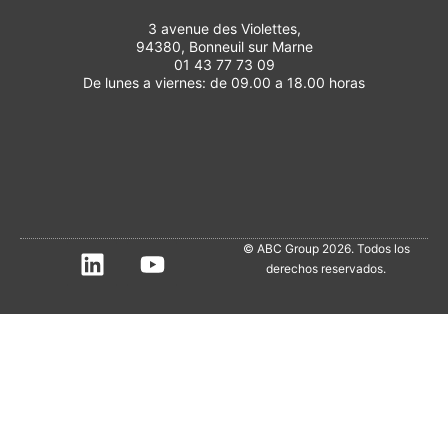
3 avenue des Violettes,
94380, Bonneuil sur Marne
01 43 77 73 09
De lunes a viernes: de 09.00 a 18.00 horas
© ABC Group 2026. Todos los
derechos reservados.