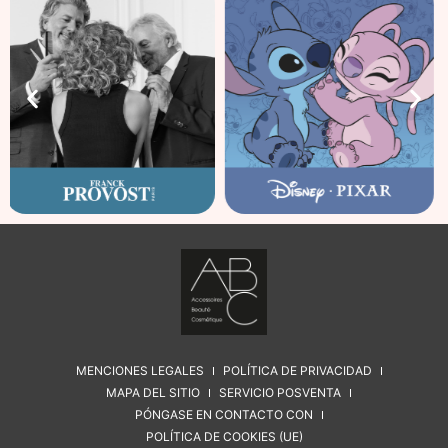
MENCIONES LEGALES
POLÍTICA DE PRIVACIDAD
MAPA DEL SITIO
SERVICIO POSVENTA
PÓNGASE EN CONTACTO CON
POLÍTICA DE COOKIES (UE)