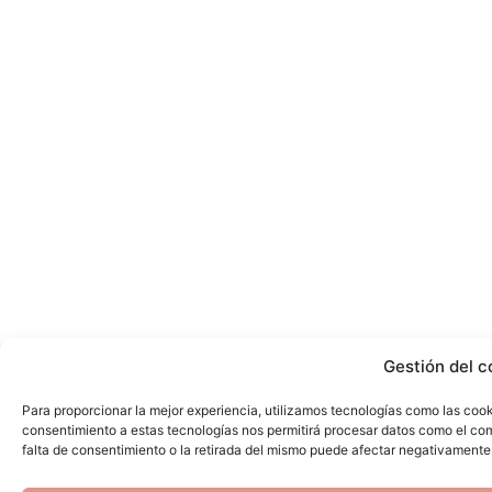
Gestión del c
Para proporcionar la mejor experiencia, utilizamos tecnologías como las cook
consentimiento a estas tecnologías nos permitirá procesar datos como el com
falta de consentimiento o la retirada del mismo puede afectar negativamente