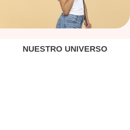
NUESTRO UNIVERSO