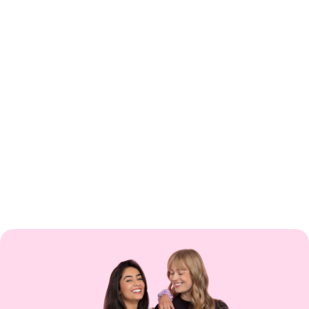
ACCESORIOS