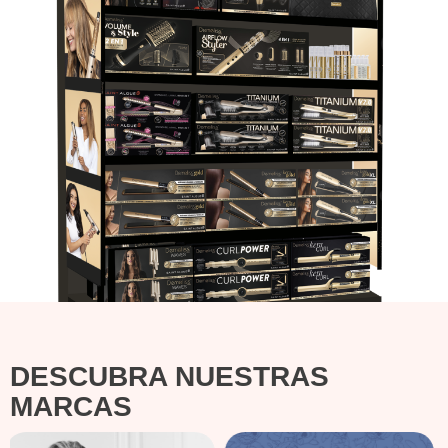
DESCUBRA NUESTRAS
MARCAS