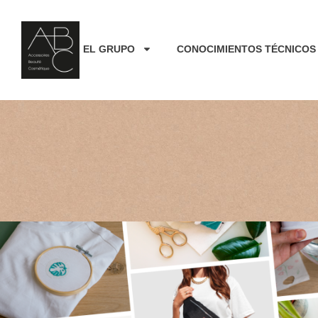
EL GRUPO
CONOCIMIENTOS TÉCNICOS