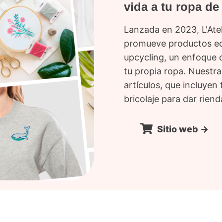
vida a tu ropa de 
Lanzada en 2023, L'Ate
promueve productos ec
upcycling, un enfoque c
tu propia ropa. Nuest
artículos, que incluyen 
bricolaje para dar riend
Sitio web ->