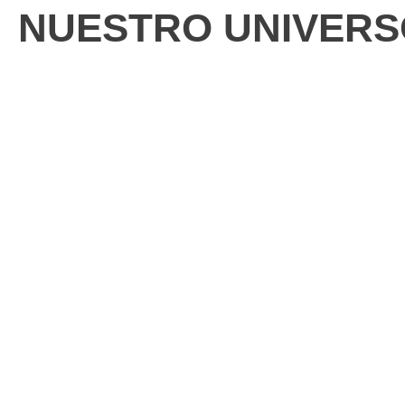
NUESTRO UNIVERS
EQUIPAMIENTO
REPA