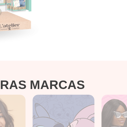
TRAS MARCAS