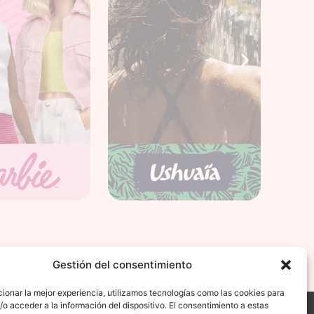
Gestión del consentimiento
ionar la mejor experiencia, utilizamos tecnologías como las cookies para
o acceder a la información del dispositivo. El consentimiento a estas