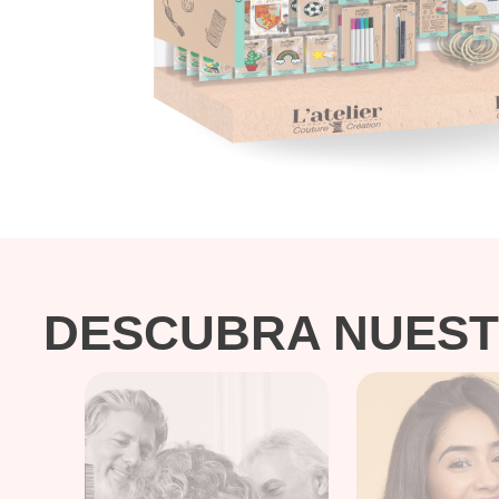
DESCUBRA NUES